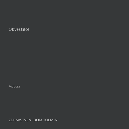
Obvestilo!
Podpora
ZDRAVSTVENI DOM TOLMIN