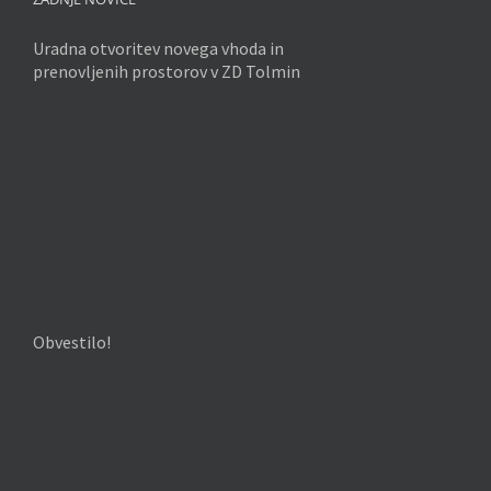
Uradna otvoritev novega vhoda in
prenovljenih prostorov v ZD Tolmin
Obvestilo!