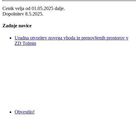
Cenik velja od 01.05.2025 dalje.
Dopolnitev 8.5.2025.
Zadnje novice
Uradna otvoritev novega vhoda in prenovljenih prostorov v
ZD Tolmin
Obvestilo!