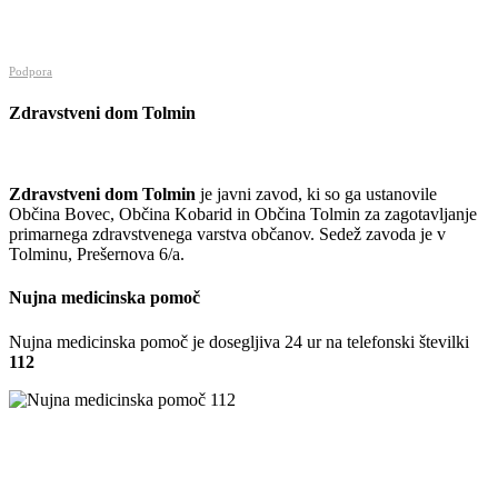
Podpora
Zdravstveni dom Tolmin
Zdravstveni dom Tolmin
je javni zavod, ki so ga ustanovile
Občina Bovec, Občina Kobarid in Občina Tolmin za zagotavljanje
primarnega zdravstvenega varstva občanov. Sedež zavoda je v
Tolminu, Prešernova 6/a.
Nujna medicinska pomoč
Nujna medicinska pomoč je dosegljiva 24 ur na telefonski številki
112