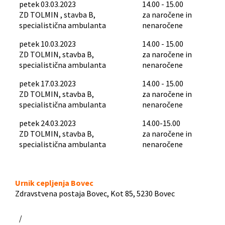
petek 03.03.2023
14.00 - 15.00
ZD TOLMIN , stavba B,
za naročene in
specialistična ambulanta
nenaročene
petek 10.03.2023
14.00 - 15.00
ZD TOLMIN, stavba B,
za naročene in
specialistična ambulanta
nenaročene
petek 17.03.2023
14.00 - 15.00
ZD TOLMIN, stavba B,
za naročene in
specialistična ambulanta
nenaročene
petek 24.03.2023
14.00-15.00
ZD TOLMIN, stavba B,
za naročene in
specialistična ambulanta
nenaročene
Urnik cepljenja Bovec
Zdravstvena postaja Bovec, Kot 85, 5230 Bovec
/