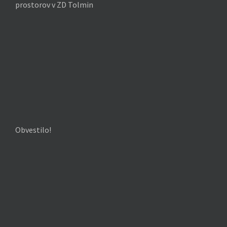
prostorov v ZD Tolmin
Obvestilo!